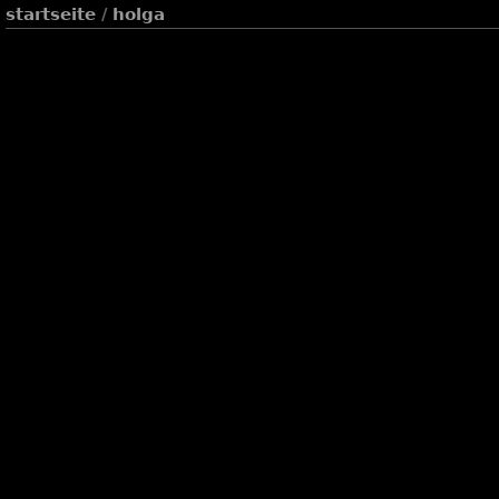
startseite
/
holga