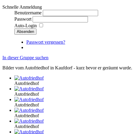
Schnelle Anmeldung
Benutzername
Passwort
Auto-Login
Passwort vergessen?
In dieser Gruppe suchen
Bilder vom Autofriedhof in Kaufdorf - kurz bevor er geräumt wurde.
Autofriedhof
Autofriedhof
Autofriedhof
Autofriedhof
Autofriedhof